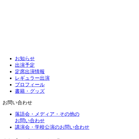
お知らせ
出演予定
定席出演情報
レギュラー出演
プロフィール
書籍・グッズ
お問い合わせ
落語会・メディア・その他の
お問い合わせ
講演会・学校公演のお問い合わせ