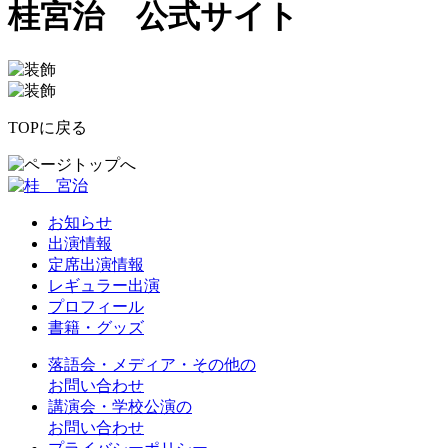
桂宮治 公式サイト
TOPに戻る
お知らせ
出演情報
定席出演情報
レギュラー出演
プロフィール
書籍・グッズ
落語会・メディア・その他の
お問い合わせ
講演会・学校公演の
お問い合わせ