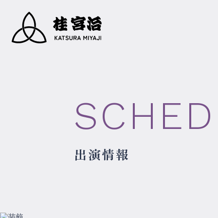
SCHED
出演情報