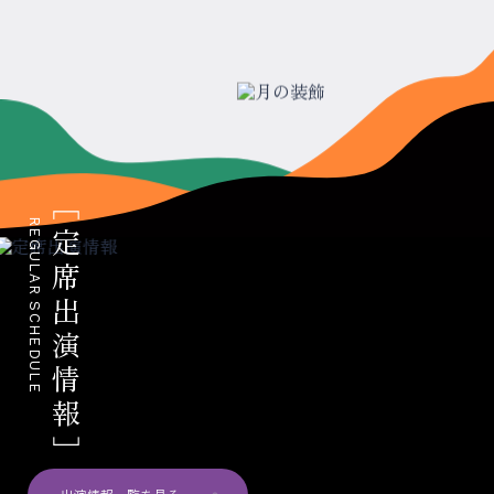
REGULAR SCHEDULE
定席出演情報