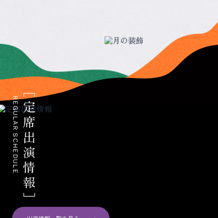
REGULAR SCHEDULE
定席出演情報