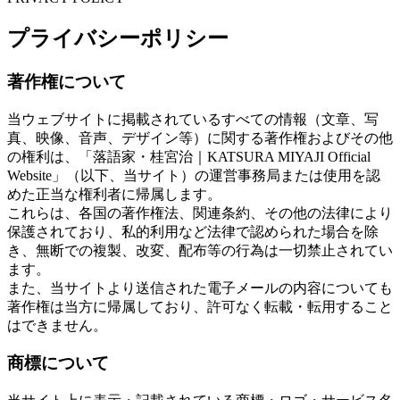
プライバシーポリシー
著作権について
当ウェブサイトに掲載されているすべての情報（文章、写
真、映像、音声、デザイン等）に関する著作権およびその他
の権利は、「落語家・桂宮治｜KATSURA MIYAJI Official
Website」（以下、当サイト）の運営事務局または使用を認
めた正当な権利者に帰属します。
これらは、各国の著作権法、関連条約、その他の法律により
保護されており、私的利用など法律で認められた場合を除
き、無断での複製、改変、配布等の行為は一切禁止されてい
ます。
また、当サイトより送信された電子メールの内容についても
著作権は当方に帰属しており、許可なく転載・転用すること
はできません。
商標について