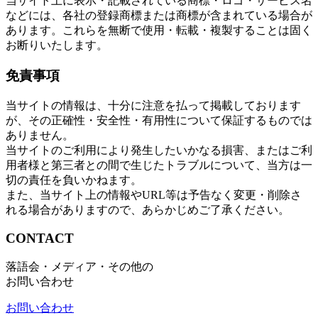
当サイト上に表示・記載されている商標・ロゴ・サービス名
などには、各社の登録商標または商標が含まれている場合が
あります。これらを無断で使用・転載・複製することは固く
お断りいたします。
免責事項
当サイトの情報は、十分に注意を払って掲載しております
が、その正確性・安全性・有用性について保証するものでは
ありません。
当サイトのご利用により発生したいかなる損害、またはご利
用者様と第三者との間で生じたトラブルについて、当方は一
切の責任を負いかねます。
また、当サイト上の情報やURL等は予告なく変更・削除さ
れる場合がありますので、あらかじめご了承ください。
CONTACT
落語会・メディア・その他の
お問い合わせ
お問い合わせ