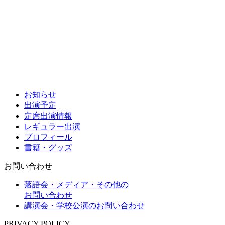
お知らせ
出演予定
定席出演情報
レギュラー出演
プロフィール
書籍・グッズ
お問い合わせ
落語会・メディア・その他の
お問い合わせ
講演会・学校公演のお問い合わせ
PRIVACY POLICY