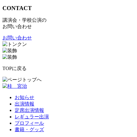
CONTACT
講演会・学校公演の
お問い合わせ
お問い合わせ
TOPに戻る
お知らせ
出演情報
定席出演情報
レギュラー出演
プロフィール
書籍・グッズ