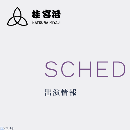
SCHED
出演情報