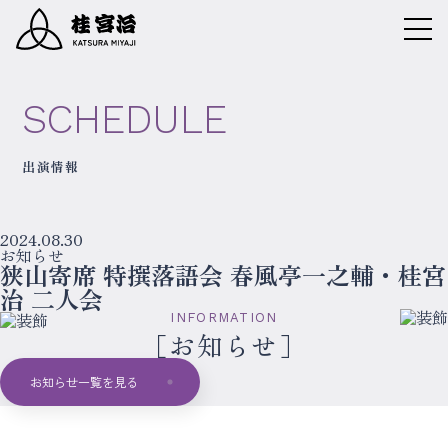
SCHEDULE
出演情報
2024.08.30
お知らせ
狭山寄席 特撰落語会 春風亭一之輔・桂宮
治 二人会
INFORMATION
お知らせ
お知らせ一覧を見る