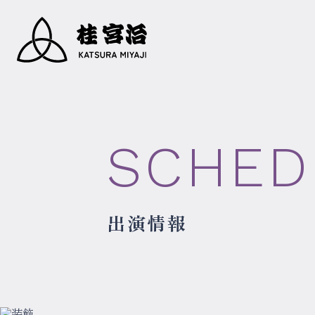
SCHED
出演情報