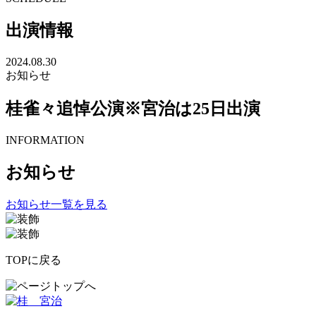
出演情報
2024.08.30
お知らせ
桂雀々追悼公演※宮治は25日出演
INFORMATION
お知らせ
お知らせ一覧を見る
TOPに戻る