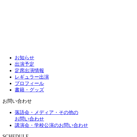
お知らせ
出演予定
定席出演情報
レギュラー出演
プロフィール
書籍・グッズ
お問い合わせ
落語会・メディア・その他の
お問い合わせ
講演会・学校公演のお問い合わせ
SCHEDULE