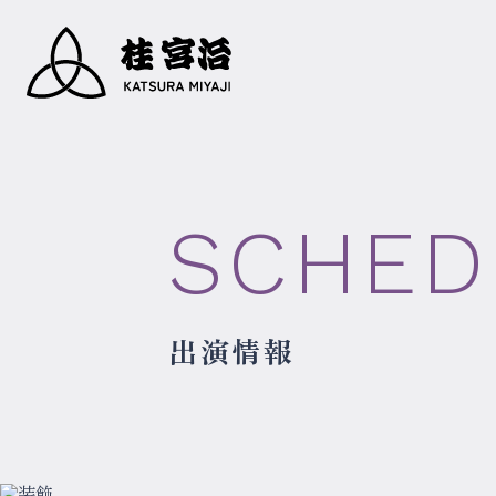
SCHED
出演情報