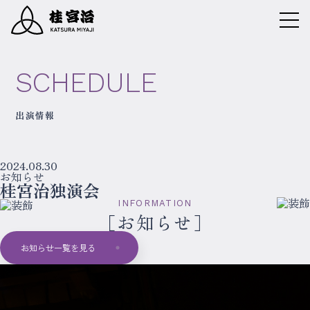
SCHEDULE
出演情報
2024.08.30
お知らせ
桂宮治独演会
INFORMATION
お知らせ
お知らせ一覧を見る