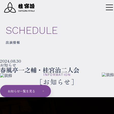
SCHEDULE
出演情報
2024.08.30
お知らせ
春風亭一之輔・桂宮治二人会
INFORMATION
お知らせ
お知らせ一覧を見る