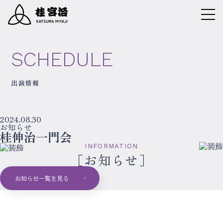
SCHEDULE
出演情報
2024.08.30
お知らせ
桂伸治一門会
INFORMATION
お知らせ
お知らせ一覧を見る