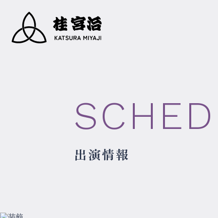
SCHED
出演情報