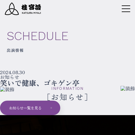
SCHEDULE
出演情報
2024.08.30
お知らせ
笑いで健康、ゴキゲン亭
INFORMATION
お知らせ
お知らせ一覧を見る