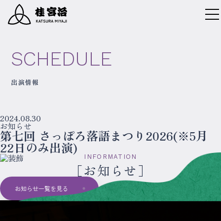
SCHEDULE
出演情報
2024.08.30
お知らせ
第七回 さっぽろ落語まつり2026(※5月
22日のみ出演)
INFORMATION
お知らせ
お知らせ一覧を見る