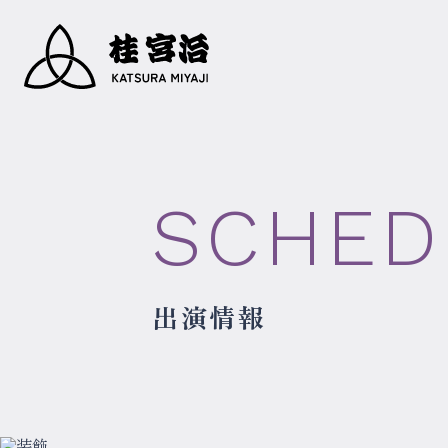
SCHED
出演情報