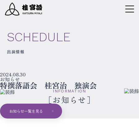
SCHEDULE
出演情報
2024.08.30
お知らせ
特撰落語会 桂宮治 独演会
INFORMATION
お知らせ
お知らせ一覧を見る