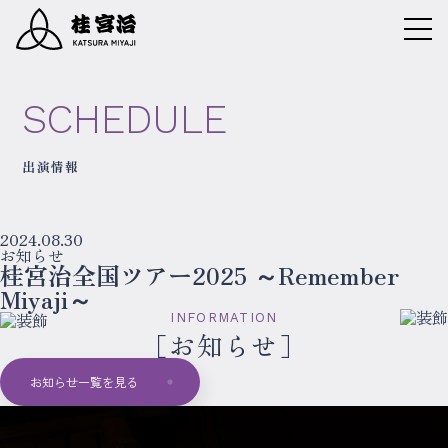
SCHEDULE
出演情報
2024.08.30
お知らせ
桂宮治全国ツアー2025 ～Remember
Miyaji～
INFORMATION
お知らせ
お知らせ一覧を見る