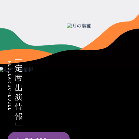
REGULAR SCHEDULE
定席出演情報