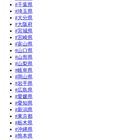
#千葉県
#埼玉県
#大分県
#大阪府
#宮城県
#宮崎県
#富山県
#山口県
#山形県
#山梨県
#岐阜県
#岡山県
#岩手県
#広島県
#愛媛県
#愛知県
#新潟県
#東京都
#栃木県
#沖縄県
#熊本県