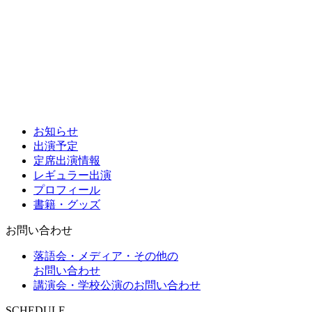
お知らせ
出演予定
定席出演情報
レギュラー出演
プロフィール
書籍・グッズ
お問い合わせ
落語会・メディア・その他の
お問い合わせ
講演会・学校公演のお問い合わせ
SCHEDULE