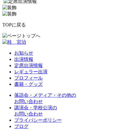
TOPに戻る
お知らせ
出演情報
定席出演情報
レギュラー出演
プロフィール
書籍・グッズ
落語会・メディア・その他の
お問い合わせ
講演会・学校公演の
お問い合わせ
プライバシーポリシー
ブログ