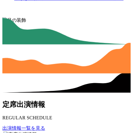
定席出演情報
REGULAR SCHEDULE
出演情報一覧を見る