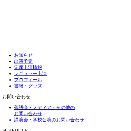
お知らせ
出演予定
定席出演情報
レギュラー出演
プロフィール
書籍・グッズ
お問い合わせ
落語会・メディア・その他の
お問い合わせ
講演会・学校公演のお問い合わせ
SCHEDULE