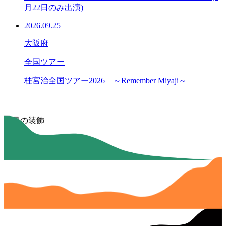
月22日のみ出演)
2026.09.25
大阪府
全国ツアー
桂宮治全国ツアー2026 ～Remember Miyaji～