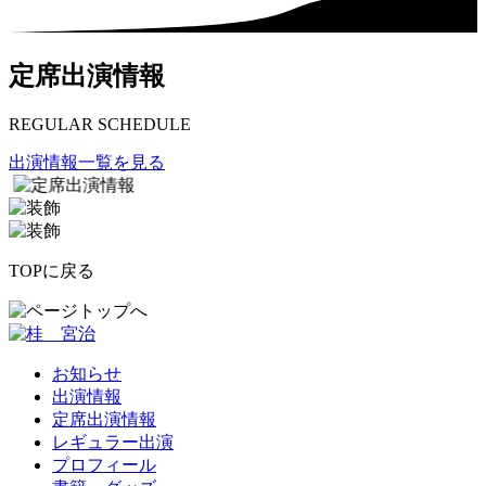
定席出演情報
REGULAR SCHEDULE
出演情報一覧を見る
TOPに戻る
お知らせ
出演情報
定席出演情報
レギュラー出演
プロフィール