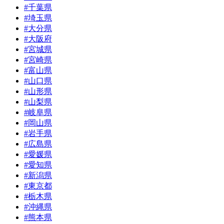
#千葉県
#埼玉県
#大分県
#大阪府
#宮城県
#宮崎県
#富山県
#山口県
#山形県
#山梨県
#岐阜県
#岡山県
#岩手県
#広島県
#愛媛県
#愛知県
#新潟県
#東京都
#栃木県
#沖縄県
#熊本県