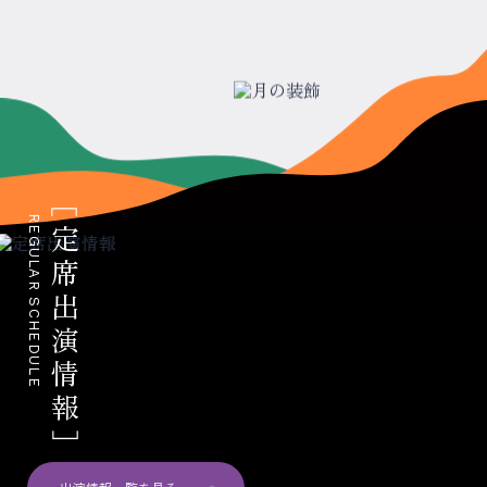
REGULAR SCHEDULE
定席出演情報